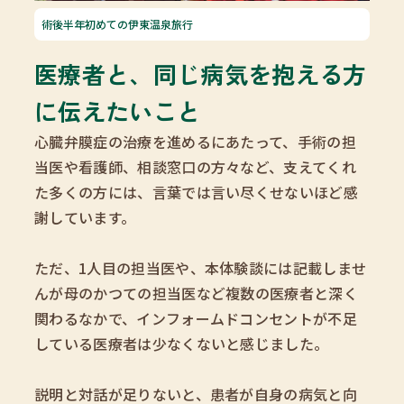
術後半年初めての伊東温泉旅行
医療者と、同じ病気を抱える方
に伝えたいこと
心臓弁膜症の治療を進めるにあたって、手術の担
当医や看護師、相談窓口の方々など、支えてくれ
た多くの方には、言葉では言い尽くせないほど感
謝しています。
ただ、1人目の担当医や、本体験談には記載しませ
んが母のかつての担当医など複数の医療者と深く
関わるなかで、インフォームドコンセントが不足
している医療者は少なくないと感じました。
説明と対話が足りないと、患者が自身の病気と向