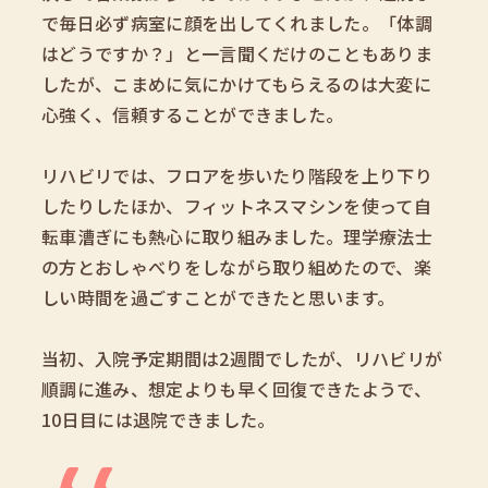
で毎日必ず病室に顔を出してくれました。「体調
はどうですか？」と一言聞くだけのこともありま
したが、こまめに気にかけてもらえるのは大変に
心強く、信頼することができました。
リハビリでは、フロアを歩いたり階段を上り下り
したりしたほか、フィットネスマシンを使って自
転車漕ぎにも熱心に取り組みました。理学療法士
の方とおしゃべりをしながら取り組めたので、楽
しい時間を過ごすことができたと思います。
当初、入院予定期間は2週間でしたが、リハビリが
順調に進み、想定よりも早く回復できたようで、
10日目には退院できました。