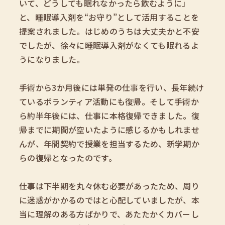
いて、どうしても眠れなかったら飲むように」
と、睡眠導入剤を“お守り”として活用することを
提案されました。はじめのうちは大丈夫かと不安
でしたが、徐々に睡眠導入剤がなくても眠れるよ
うになりました。
手術から3か月後には単発の仕事を行い、長年続け
ているボランティア活動にも復帰。そして手術か
ら約半年後には、仕事に本格復帰できました。復
帰までに期間が空いたように感じるかもしれませ
んが、年間契約で授業を担当するため、新学期か
らの復帰となったのです。
仕事は下半期を丸々休む必要があったため、周り
に迷惑がかかるのではと心配していましたが、本
当に理解のある方ばかりで、あたたかくカバーし