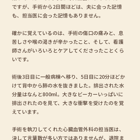
ですが、手術から2日間ほどは、夫に会った記憶
も、担当医に会った記憶もありません。
確かに覚えているのは、手術の傷口の痛みと、息
苦しさや喉の渇きが辛かったこと、そして、看護
師さんがいろいろとケアしてくださったことくら
いです。
術後3日目に一般病棟へ移り、5日目に20分ほどか
けて背中から肺の水を抜きました。排出された水
分量はなんと800ml。大きなビーカーいっぱいに
排出されたのを見て、大きな衝撃を受けたのを覚
えています。
手術を執刀してくれた心臓血管外科の担当医は、
決して言葉数が多い方ではありませんが、退院ま