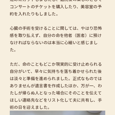
コンサートのチケットを購入したり、美容室の予
約を入れたりもしました。
心臓の手術を受けることに関しては、やはり恐怖
感を取り払えず、自分の命を他者（医者）に預け
なければならないのは本当に心細いと感じまし
た。
ただ、命のこともどこか現実的に受け止められる
自分がいて、早々に気持ちを落ち着かせられた後
は淡々と準備を進められました。正式なものでは
ありませんが遺言書を作成したほか、万が一、わ
たしが帰らぬ人となった場合にそのことを伝えて
ほしい連絡先などをリスト化して夫に共有し、手
術の日を迎えました。