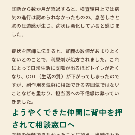
診断から数か月が経過すると、検査結果上では病
気の進行は認められなかったものの、息苦しさと
胸の圧迫感が生じ、病状は悪化していると感じま
した。
症状を医師に伝えると、腎臓の数値があまりよく
ないとのことで、利尿剤が処方されました。これ
によって日常生活に支障が出るほどトイレが近く
なり、QOL（生活の質）が下がってしまったので
すが、副作用を気軽に相談できる雰囲気ではない
ことなども重なり、担当医への不信感は募ってい
きました。
ようやくできた仲間に背中を押
されて相談窓口へ
医師を信頼できなかったことに加え、当時のわた