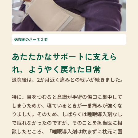
退院後のハーネス姿
あたたかなサポートに支えら
れ、ようやく戻れた日常
退院後は、2か月近く痛みとの戦いが続きました。
特に、目をつむると意識が手術の傷口に集中して
しまうためか、寝ているときが一番痛みが強くな
りました。そのため、しばらくは睡眠導入剤なし
で眠れなかったのですが、そのことを担当医に相
談したところ、「睡眠導入剤は飲まずに枕元に置