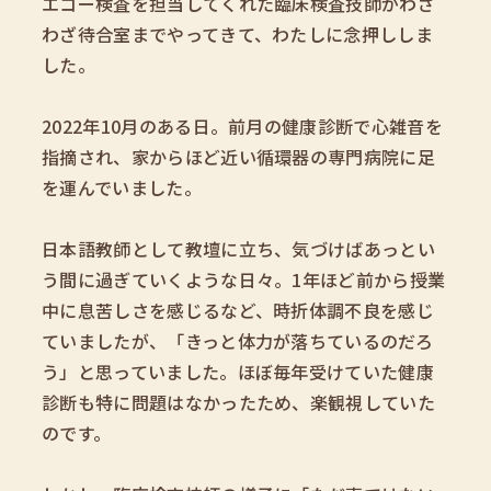
エコー検査を担当してくれた臨床検査技師がわざ
わざ待合室までやってきて、わたしに念押ししま
した。
2022年10月のある日。前月の健康診断で心雑音を
指摘され、家からほど近い循環器の専門病院に足
を運んでいました。
日本語教師として教壇に立ち、気づけばあっとい
う間に過ぎていくような日々。1年ほど前から授業
中に息苦しさを感じるなど、時折体調不良を感じ
ていましたが、「きっと体力が落ちているのだろ
う」と思っていました。ほぼ毎年受けていた健康
診断も特に問題はなかったため、楽観視していた
のです。