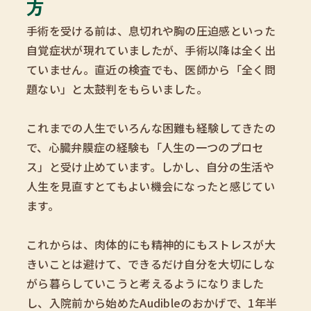
方
手術を受ける前は、息切れや胸の圧迫感といった
自覚症状が現れていましたが、手術以降は全く出
ていません。直近の検査でも、医師から「全く問
題ない」と太鼓判をもらいました。
これまでの人生でいろんな困難も経験してきたの
で、心臓弁膜症の経験も「人生の一つのプロセ
ス」と受け止めています。しかし、自分の生活や
人生を見直すとてもよい機会になったと感じてい
ます。
これからは、肉体的にも精神的にもストレスが大
きいことは避けて、できるだけ自分を大切にしな
がら暮らしていこうと考えるようになりました
し、入院前から始めたAudibleのおかげで、1年半