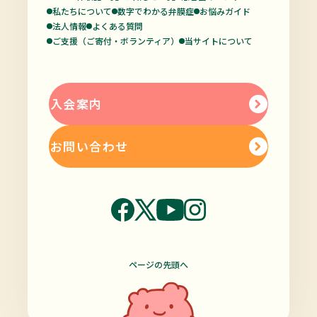
私たちについて
数字でわかる弁膜症
お悩みガイド
法人情報
よくある質問
ご支援（ご寄付・ボランティア）
当サイトについて
入会案内
お問い合わせ
ページの先頭へ