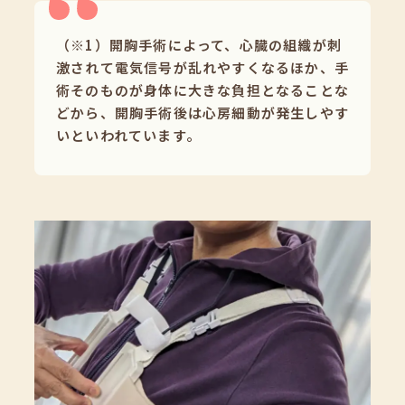
（※1）開胸手術によって、心臓の組織が刺
激されて電気信号が乱れやすくなるほか、手
術そのものが身体に大きな負担となることな
どから、開胸手術後は心房細動が発生しやす
いといわれています。