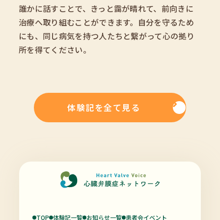
誰かに話すことで、きっと靄が晴れて、前向きに
治療へ取り組むことができます。自分を守るため
にも、同じ病気を持つ人たちと繋がって心の拠り
所を得てください。
体験記を全て見る
TOP
体験記一覧
お知らせ一覧
患者会イベント