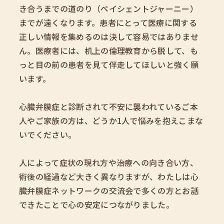
き合うまでの道のり（ペイシェントジャーニー）
までが遠くなります。患者にとって医療に関する
正しい情報を集めるのは決して容易ではありませ
ん。医療者には、机上の倫理教育から脱して、も
っと目の前の患者を見て伴走してほしいと強く願
います。
心臓弁膜症と診断されて不安に襲われているご本
人やご家族の方は、どうか1人で悩みを抱えこまな
いでください。
人によって症状の現れ方や治療への向き合い方、
術後の経過など大きく異なりますが、わたしは心
臓弁膜症ネットワークの交流会で多くの方とお話
できたことで心の安定につながりました。