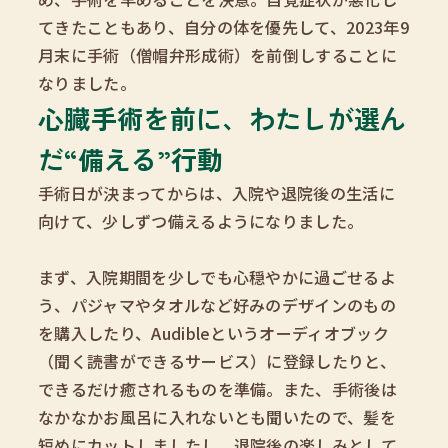
てきたこともあり、自分の体を優先して、2023年9
月末に手術（僧帽弁形成術）を前倒しすることに
なりました。
心臓手術を前に、わたしが選ん
だ“備える”行動
手術日が決まってからは、入院や退院後の生活に
向けて、少しずつ備えるようになりました。
まず、入院期間を少しでも心穏やかに過ごせるよ
う、パジャマやタオルなど好みのデザインのもの
を購入したり、Audibleというオーディオブック
（聞く読書ができるサービス）に登録したりと、
できるだけ癒されるものを準備。また、手術後は
なかなかお風呂に入れないとも聞いたので、髪を
短めにカットしましたし、退院後の楽しみとして