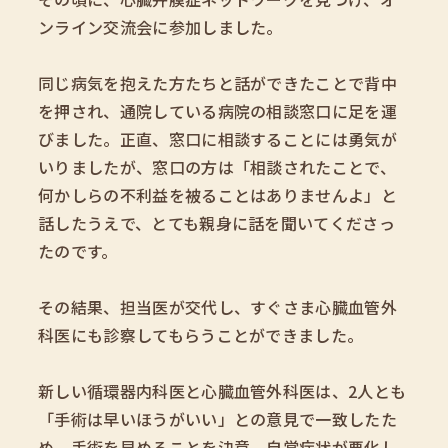
ンライン交流会に参加しました。
同じ病気を抱えた方たちと話ができたことで背中
を押され、通院している病院の相談窓口に足を運
びました。正直、窓口に相談することには勇気が
いりましたが、窓口の方は「相談されたことで、
何かしらの不利益を被ることはありませんよ」と
話したうえで、とても親身に話を聞いてくださっ
たのです。
その結果、担当医が交代し、すぐさま心臓血管外
科医にも診察してもらうことができました。
新しい循環器内科医と心臓血管外科医は、2人とも
「手術は早いほうがいい」との意見で一致したた
め、手術を早めることを決意。自覚症状が悪化し