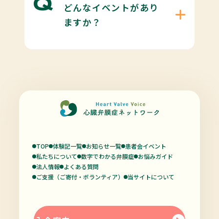
どんなイベントがあり
ますか？
TOP
体験記一覧
お知らせ一覧
患者会イベント
私たちについて
数字でわかる弁膜症
お悩みガイド
法人情報
よくある質問
ご支援（ご寄付・ボランティア）
当サイトについて