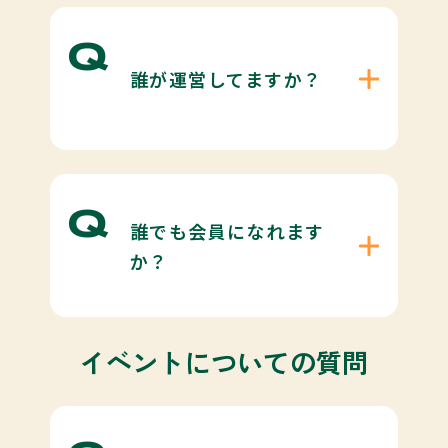
誰が運営してますか？
誰でも会員になれます
か？
イベントについての質問