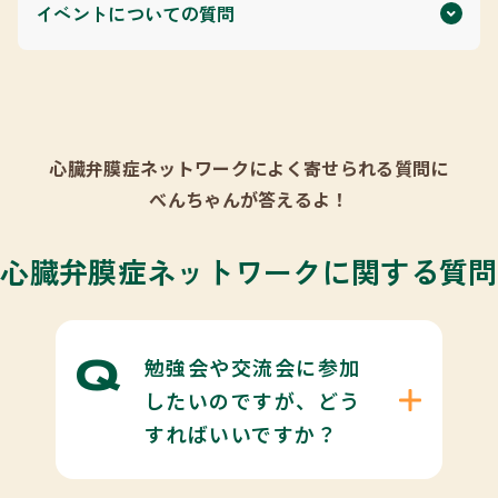
イベントについての質問
心臓弁膜症ネットワークによく寄せられる質問に
べんちゃんが答えるよ！
心臓弁膜症ネットワークに関する質問
勉強会や交流会に参加
したいのですが、どう
すればいいですか？