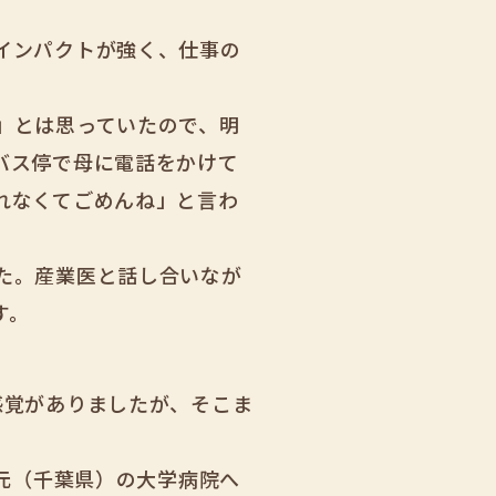
インパクトが強く、仕事の
」とは思っていたので、明
バス停で母に電話をかけて
れなくてごめんね」と言わ
た。産業医と話し合いなが
す。
感覚がありましたが、そこま
地元（千葉県）の大学病院へ