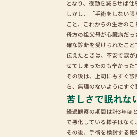
となり、夜勤を減らせば仕
しかし、「手術をしない限
こと、これからの生活のこ
母方の祖父母が心臓病だっ
確な診断を受けられたこと
伝えたときは、不安で涙が
せてしまったのも辛かった
その後は、上司にもすぐ診
ら、無理のないようにすぐ
苦しさで眠れな
経過観察の期間は計3年ほ
で悪化している様子はなく
その後、手術を検討する段