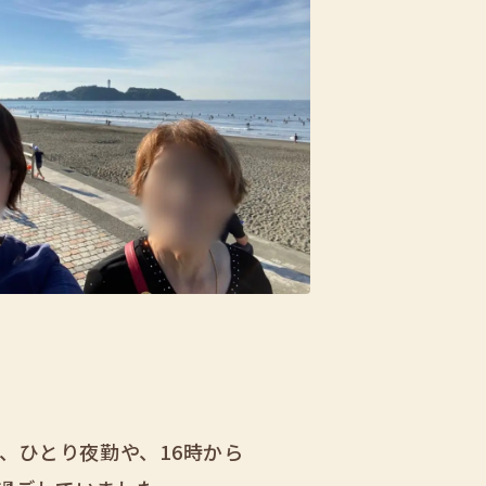
、ひとり夜勤や、16時から