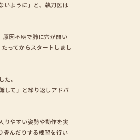
ないように」と、執刀医は
、原因不明で肺に穴が開い
くたってからスタートしまし
した。
意識して」と繰り返しアドバ
入りやすい姿勢や動作を実
り畳んだりする練習を行い