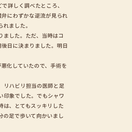
どで詳しく調べたところ、
臓弁にわずかな逆流が見られ
られました。
なりました。ただ、当時はコ
明後日に決まりました。明日
が悪化していたので、手術を
、リハビリ担当の医師と足
い印象でした。でもシャワ
時は、とてもスッキリした
分の足で歩いて向かいまし