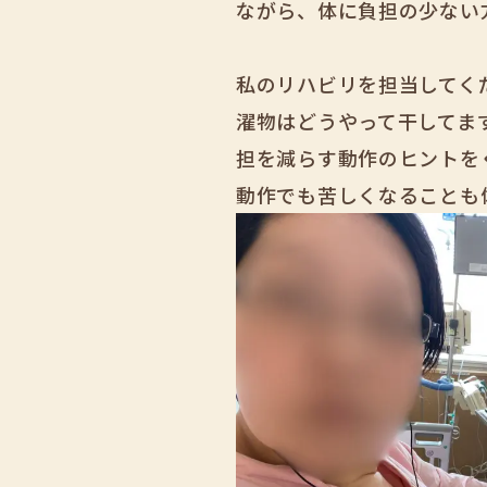
ながら、体に負担の少ない
私のリハビリを担当してく
濯物はどうやって干してま
担を減らす動作のヒントを
動作でも苦しくなることも