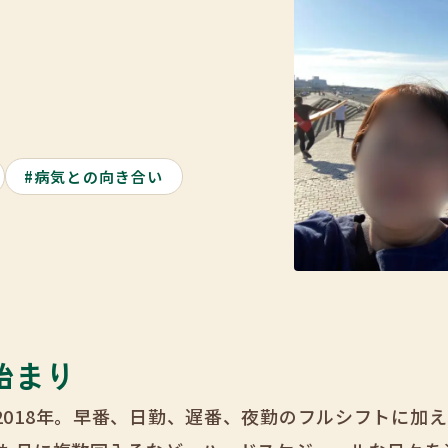
#病気との向き合い
始まり
018年。早番、日勤、遅番、夜勤のフルシフトに加え