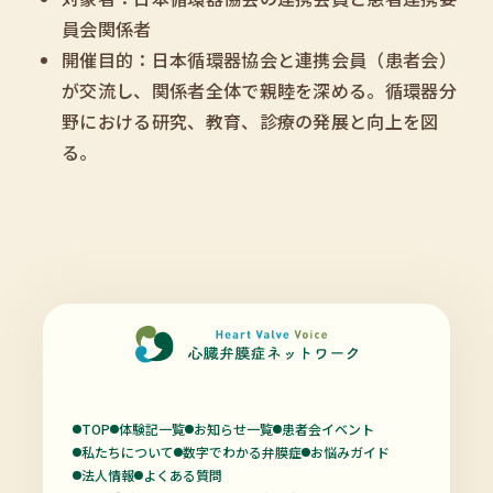
員会関係者
開催目的：日本循環器協会と連携会員（患者会）
が交流し、関係者全体で親睦を深める。循環器分
野における研究、教育、診療の発展と向上を図
る。
TOP
体験記一覧
お知らせ一覧
患者会イベント
私たちについて
数字でわかる弁膜症
お悩みガイド
法人情報
よくある質問