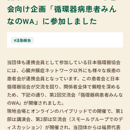
会向け企画「循環器病患者みん
なのWA」に参加しました
#活動報告
当団体も連携会員として参加している日本循環器協会
には、心臓弁膜症ネットワーク以外にも様々な疾患の
患者会が連携会員となっています。この患者会と日本
循環器協会が交流を図り、関係者全体で親睦を深める
ため、下記の通り、第2回交流会「循環器病患者みんな
のWA」が開催されました。
現地会場とオンラインのハイブリッドでの開催で、第1
部は講演会、第2部は交流会（スモールグループでのデ
ィスカッション）が開催され、当団体からは福原代表