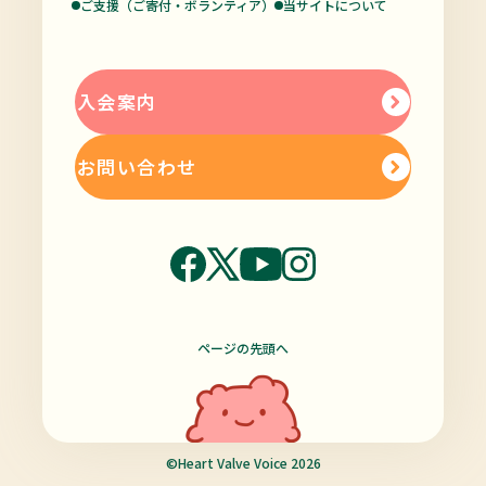
ご支援（ご寄付・ボランティア）
当サイトについて
入会案内
お問い合わせ
ページの先頭へ
©Heart Valve Voice 2026