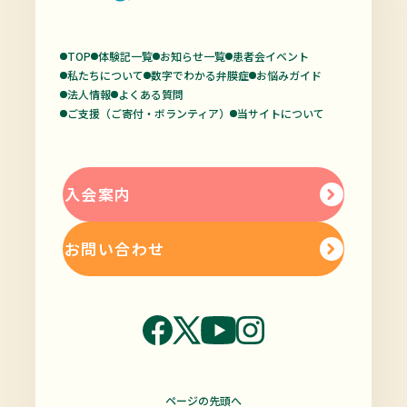
TOP
体験記一覧
お知らせ一覧
患者会イベント
私たちについて
数字でわかる弁膜症
お悩みガイド
法人情報
よくある質問
ご支援（ご寄付・ボランティア）
当サイトについて
入会案内
お問い合わせ
ページの先頭へ