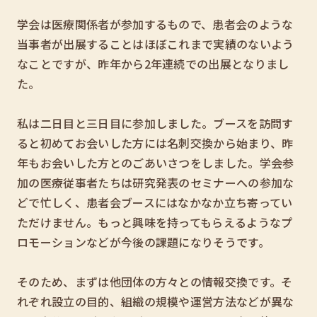
学会は医療関係者が参加するもので、患者会のような
当事者が出展することはほぼこれまで実績のないよう
なことですが、昨年から2年連続での出展となりまし
た。
私は二日目と三日目に参加しました。ブースを訪問す
ると初めてお会いした方には名刺交換から始まり、昨
年もお会いした方とのごあいさつをしました。学会参
加の医療従事者たちは研究発表のセミナーへの参加な
どで忙しく、患者会ブースにはなかなか立ち寄ってい
ただけません。もっと興味を持ってもらえるようなプ
ロモーションなどが今後の課題になりそうです。
そのため、まずは他団体の方々との情報交換です。そ
れぞれ設立の目的、組織の規模や運営方法などが異な