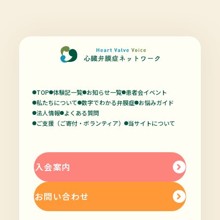
TOP
体験記一覧
お知らせ一覧
患者会イベント
私たちについて
数字でわかる弁膜症
お悩みガイド
法人情報
よくある質問
ご支援（ご寄付・ボランティア）
当サイトについて
入会案内
お問い合わせ