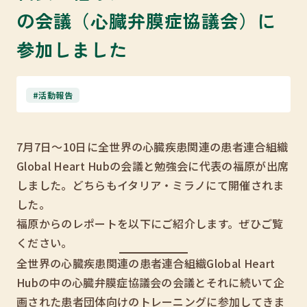
の会議（心臓弁膜症協議会）に
参加しました
#活動報告
7月7日～10日に全世界の心臓疾患関連の患者連合組織
Global Heart Hubの会議と勉強会に代表の福原が出席
しました。どちらもイタリア・ミラノにて開催されま
した。
福原からのレポートを以下にご紹介します。ぜひご覧
ください。
全世界の心臓疾患関連の患者連合組織Global Heart
Hubの中の心臓弁膜症協議会の会議とそれに続いて企
画された患者団体向けのトレーニングに参加してきま