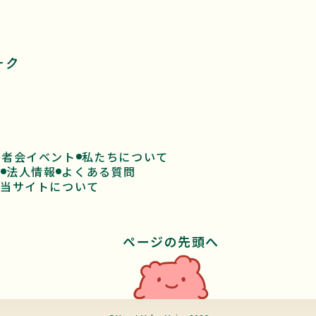
患者会イベント
私たちについて
ド
法人情報
よくある質問
当サイトについて
ページの先頭へ