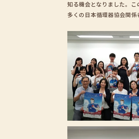
知る機会となりました。こ
多くの日本循環器協会関係