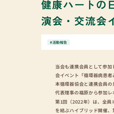
健康ハートの日
演会・交流会
#活動報告
当会も連携会員として参加し
会イベント「循環器病患者
本循環器協会と連携会員の
代表理事の福原から参加レ
第1回（2022年）は、全
を結ぶハイブリッド開催、