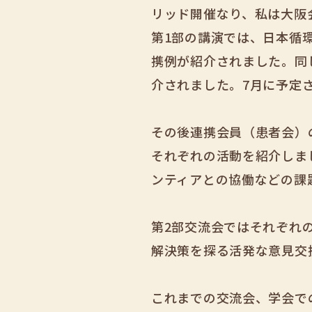
リッド開催なり、私は大阪
第1部の講演では、日本循
携例が紹介されました。同
介されました。7月に予定
その後連携会員（患者会）
それぞれの活動を紹介しま
ンティアとの協働などの課
第2部交流会ではそれぞれ
解決策を探る活発な意見交
これまでの交流会、学会で