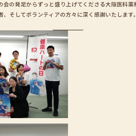
の会の発足からずっと盛り上げてくださる大阪医科薬
者、そしてボランティアの方々に深く感謝いたします