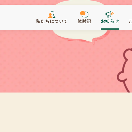
私たちについて
体験記
お知らせ