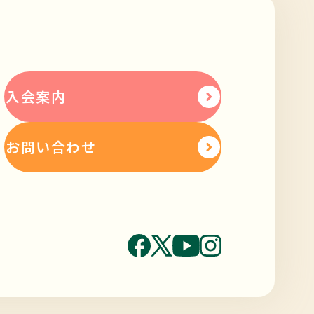
入会案内
お問い合わせ