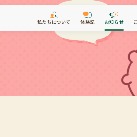
私たちについて
体験記
お知らせ