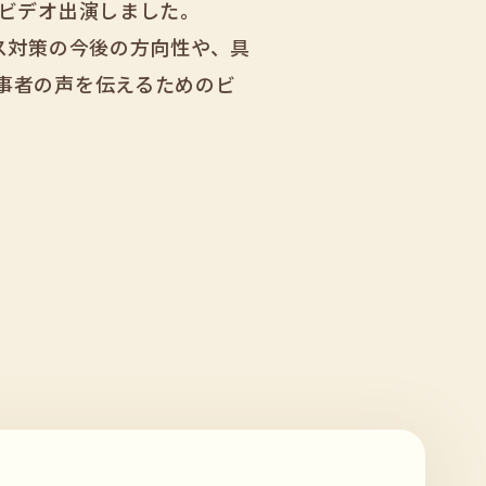
がビデオ出演しました。
ス対策の今後の方向性や、具
事者の声を伝えるためのビ