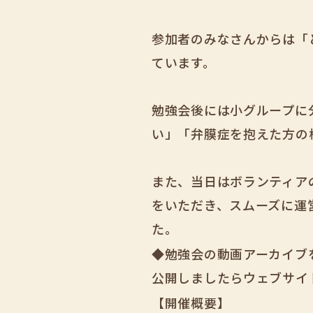
参加者のみなさんからは「
ています。
勉強会後には小グループに
い」「弁膜症を抱えた方の
また、当日はボランティア
をいただき、スムーズに運
た。
◆勉強会の動画アーカイブ
公開しましたらウェブサイ
【開催概要】