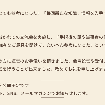
とても参考になった」「毎回新たな知識、情報を入手
分かれての交流会を実施し、「手術後の話や当事者の
様々なご意見を聞けて、たいへん参考になった」とい
の方に運営のお手伝いを頂きました。会場設営や受付
営を行うことが出来ました。改めてお礼を申し上げま
を公開予定です。
ト、SNS、メールマガジンでお知らせします。