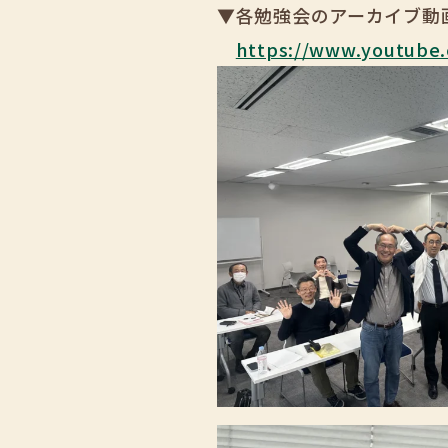
▼各勉強会のアーカイブ動画
https://www.youtube