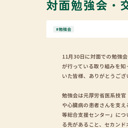
対面勉強会・
#勉強会
11月30日に対面での勉
が行っている取り組みを知
いた皆様、ありがとうござ
勉強会は元厚労省医系技官・
や心臓病の患者さんを支え
等総合支援センター」につ
る先があること、セカンド