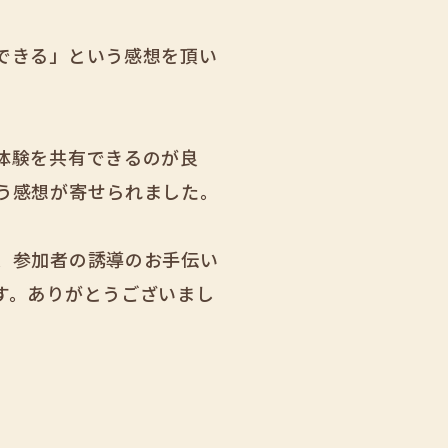
できる」という感想を頂い
体験を共有できるのが良
う感想が寄せられました。
、参加者の誘導のお手伝い
す。ありがとうございまし