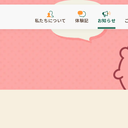
私たちについて
体験記
お知らせ