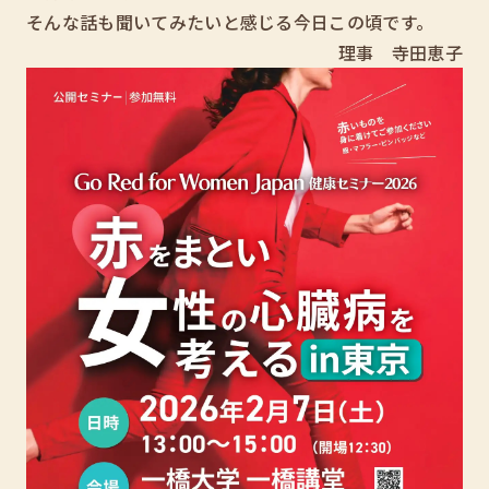
そんな話も聞いてみたいと感じる今日この頃です。
理事 寺田恵子