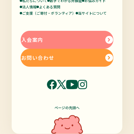
私たちについて
数字でわかる弁膜症
お悩みガイド
法人情報
よくある質問
ご支援（ご寄付・ボランティア）
当サイトについて
入会案内
お問い合わせ
ページの先頭へ