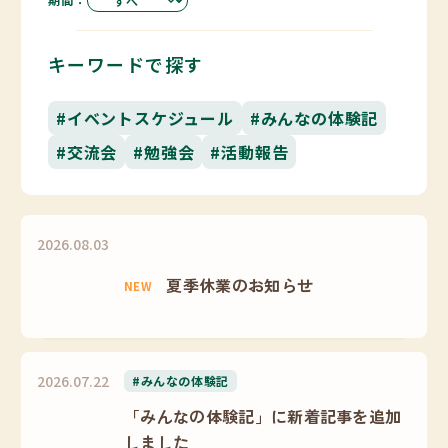
キーワードで探す
#イベントスケジュール
#みんなの体験記
#交流会
#勉強会
#活動報告
2026.08.03
夏季休業のお知らせ
NEW
2026.07.22
#みんなの体験記
「みんなの体験記」に新着記事を追加
しました