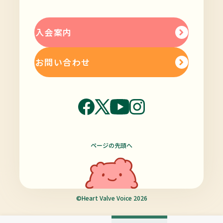
入会案内
お問い合わせ
ページの先頭へ
©Heart Valve Voice 2026