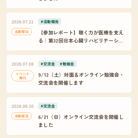
2026.07.21
#活動報告
【参加レポート】聴く力が医療を支え
活動報告
る｜第32回日本心臓リハビリテーショ
ン学会学術集会
2026.07.08
#交流会
#勉強会
9/12（土）対面＆オンライン勉強会・
イベント
案内
交流会を開催します
2026.06.30
#交流会
6/21（日）オンライン交流会を開催し
活動報告
ました