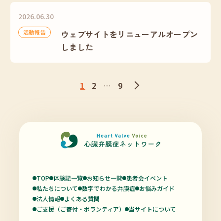
2026.06.30
活動報告
ウェブサイトをリニューアルオープン
しました
1
2
9
…
TOP
体験記一覧
お知らせ一覧
患者会イベント
私たちについて
数字でわかる弁膜症
お悩みガイド
法人情報
よくある質問
ご支援（ご寄付・ボランティア）
当サイトについて