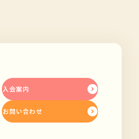
入会案内
お問い合わせ