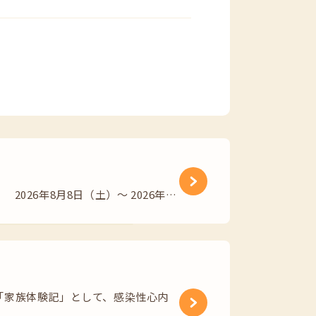
26年8月8日（土）～ 2026年…
「家族体験記」として、感染性心内