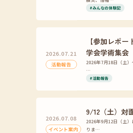
#みんなの体験記
【参加レポー
学会学術集会
2026.07.21
2026年7月18日（
活動報告
…
#活動報告
9/12（土）
2026.07.08
2026年9月12日
イベント案内
りま…