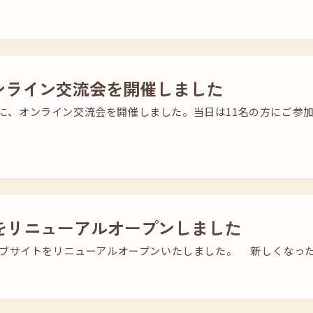
オンライン交流会を開催しました
日）に、オンライン交流会を開催しました。当日は11名の方にご参
をリニューアルオープンしました
ブサイトをリニューアルオープンいたしました。 新しくなった