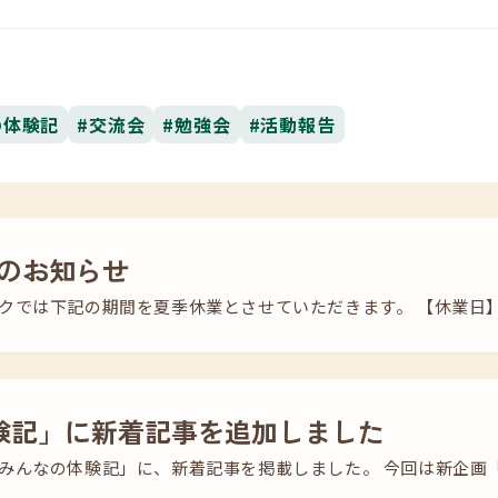
の体験記
#交流会
#勉強会
#活動報告
のお知らせ
では下記の期間を夏季休業とさせていただきます。 【休業日】 20
験記」に新着記事を追加しました
みんなの体験記」に、新着記事を掲載しました。 今回は新企画