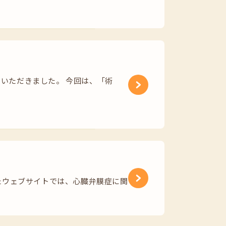
加いただきました。 今回は、「術
ウェブサイトでは、心臓弁膜症に関