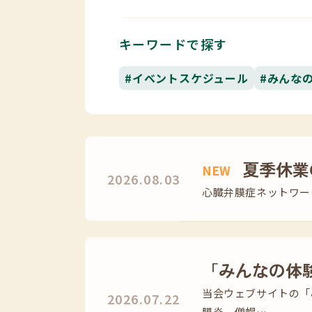
キーワードで探す
#イベントスケジュール
#みんな
夏季休業
NEW
2026.08.03
心臓弁膜症ネットワーク
「みんなの体
当会ウェブサイトの「
2026.07.22
膜炎、僧帽…