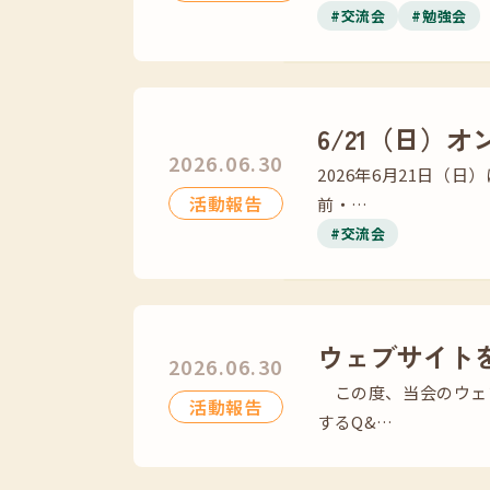
#交流会
#勉強会
6/21（日）
2026.06.30
2026年6月21日（
活動報告
前・…
#交流会
ウェブサイト
2026.06.30
この度、当会のウェ
活動報告
するQ&…