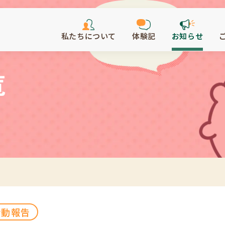
私たちについて
体験記
お知らせ
覧
活動報告