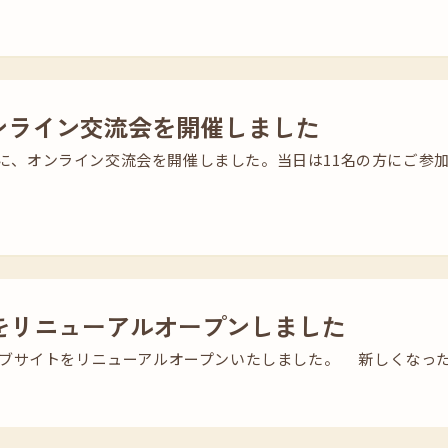
オンライン交流会を開催しました
日）に、オンライン交流会を開催しました。当日は11名の方にご参
をリニューアルオープンしました
ブサイトをリニューアルオープンいたしました。 新しくなった