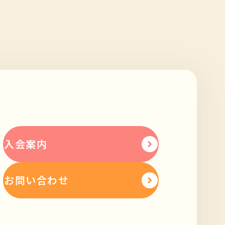
入会案内
お問い合わせ