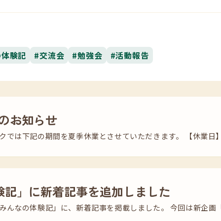
の体験記
#交流会
#勉強会
#活動報告
のお知らせ
では下記の期間を夏季休業とさせていただきます。 【休業日】 20
験記」に新着記事を追加しました
みんなの体験記」に、新着記事を掲載しました。 今回は新企画