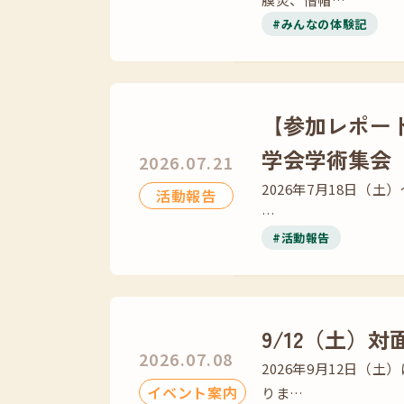
#みんなの体験記
【参加レポー
学会学術集会
2026.07.21
2026年7月18日（
活動報告
…
#活動報告
9/12（土）
2026.07.08
2026年9月12日
イベント案内
りま…