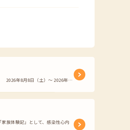
26年8月8日（土）～ 2026年…
「家族体験記」として、感染性心内