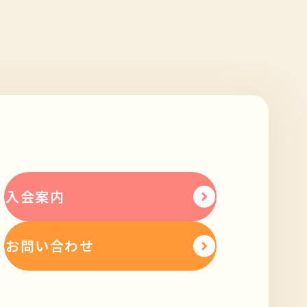
入会案内
お問い合わせ