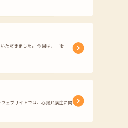
加いただきました。 今回は、「術
ウェブサイトでは、心臓弁膜症に関