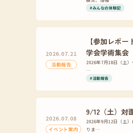
#みんなの体験記
【参加レポー
学会学術集会
2026.07.21
2026年7月18日（
活動報告
…
#活動報告
9/12（土）
2026.07.08
2026年9月12日
イベント案内
りま…