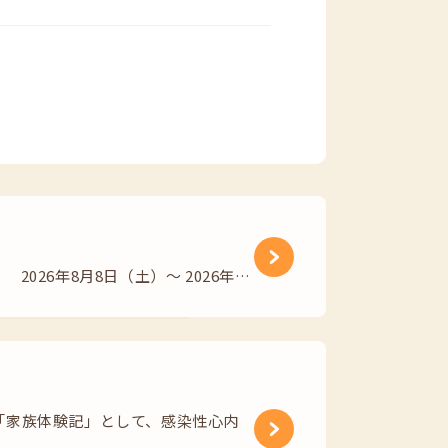
26年8月8日（土）～ 2026年…
「家族体験記」として、感染性心内