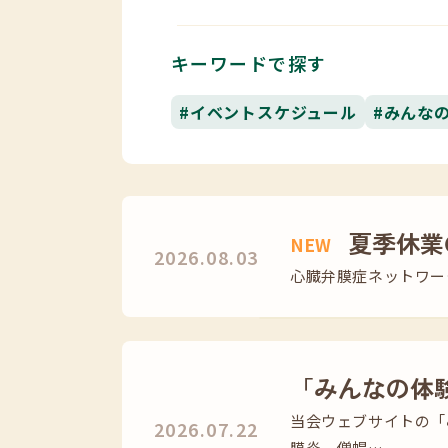
キーワードで探す
#イベントスケジュール
#みんな
夏季休業
NEW
2026.08.03
心臓弁膜症ネットワーク
「みんなの体
当会ウェブサイトの「
2026.07.22
膜炎、僧帽…