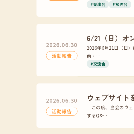
#交流会
#勉強会
6/21（日）
2026.06.30
2026年6月21日（
活動報告
前・…
#交流会
ウェブサイト
2026.06.30
この度、当会のウェ
活動報告
するQ&…