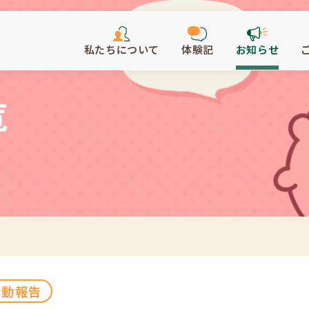
私たちについて
体験記
お知らせ
覧
活動報告