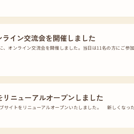
オンライン交流会を開催しました
日）に、オンライン交流会を開催しました。当日は11名の方にご参
をリニューアルオープンしました
ブサイトをリニューアルオープンいたしました。 新しくなった