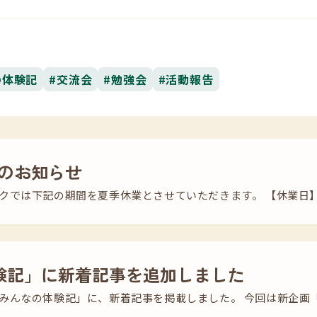
の体験記
#交流会
#勉強会
#活動報告
のお知らせ
では下記の期間を夏季休業とさせていただきます。 【休業日】 20
験記」に新着記事を追加しました
みんなの体験記」に、新着記事を掲載しました。 今回は新企画