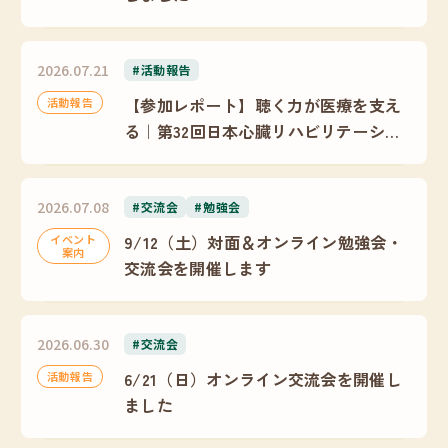
2026.07.21
#活動報告
【参加レポート】聴く力が医療を支え
活動報告
る｜第32回日本心臓リハビリテーショ
ン学会学術集会
2026.07.08
#交流会
#勉強会
9/12（土）対面＆オンライン勉強会・
イベント
案内
交流会を開催します
2026.06.30
#交流会
6/21（日）オンライン交流会を開催し
活動報告
ました