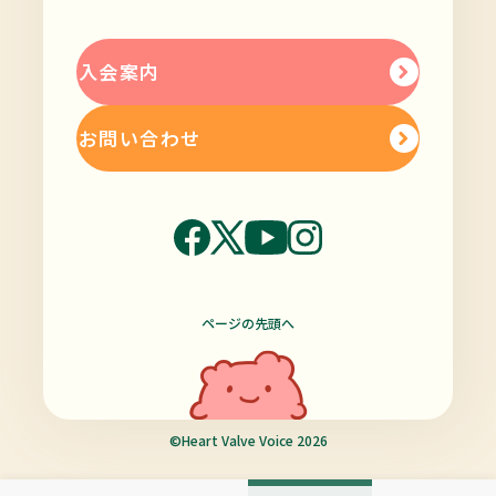
入会案内
お問い合わせ
ページの先頭へ
©Heart Valve Voice 2026