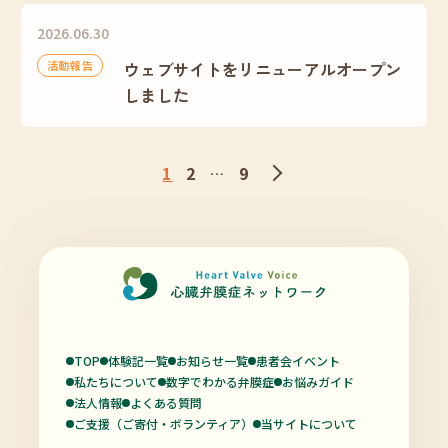
2026.06.30
活動報告
ウェブサイトをリニューアルオープン
しました
1
2
9
…
TOP
体験記一覧
お知らせ一覧
患者会イベント
私たちについて
数字でわかる弁膜症
お悩みガイド
法人情報
よくある質問
ご支援（ご寄付・ボランティア）
当サイトについて