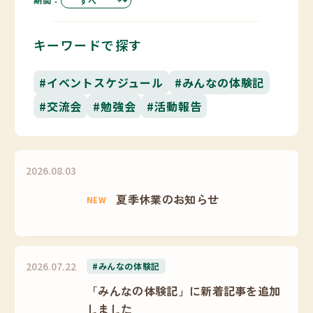
キーワードで探す
#イベントスケジュール
#みんなの体験記
#交流会
#勉強会
#活動報告
2026.08.03
夏季休業のお知らせ
NEW
2026.07.22
#みんなの体験記
「みんなの体験記」に新着記事を追加
しました