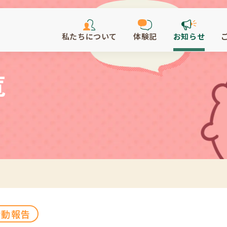
私たちについて
体験記
お知らせ
覧
活動報告