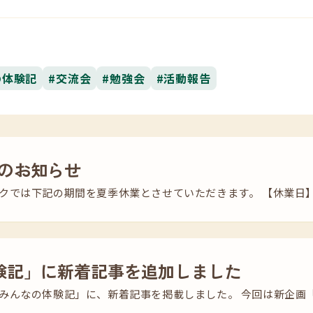
の体験記
#交流会
#勉強会
#活動報告
のお知らせ
では下記の期間を夏季休業とさせていただきます。 【休業日】 20
験記」に新着記事を追加しました
みんなの体験記」に、新着記事を掲載しました。 今回は新企画