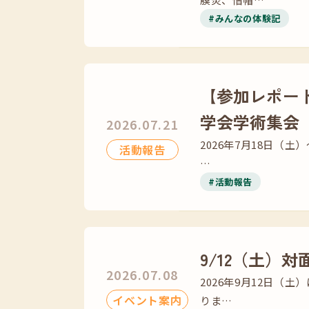
#みんなの体験記
【参加レポー
学会学術集会
2026.07.21
2026年7月18日（
活動報告
…
#活動報告
9/12（土）
2026.07.08
2026年9月12日
イベント案内
りま…