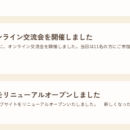
オンライン交流会を開催しました
日）に、オンライン交流会を開催しました。当日は11名の方にご参
をリニューアルオープンしました
ブサイトをリニューアルオープンいたしました。 新しくなった