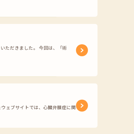
加いただきました。 今回は、「術
ウェブサイトでは、心臓弁膜症に関