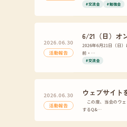
#交流会
#勉強会
6/21（日）
2026.06.30
2026年6月21日（
活動報告
前・…
#交流会
ウェブサイト
2026.06.30
この度、当会のウェ
活動報告
するQ&…