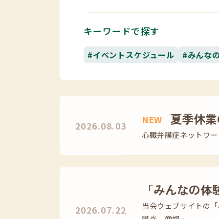
キーワードで探す
#イベントスケジュール
#みんな
夏季休業
NEW
2026.08.03
心臓弁膜症ネットワーク
「みんなの体
当会ウェブサイトの「
2026.07.22
膜炎、僧帽…