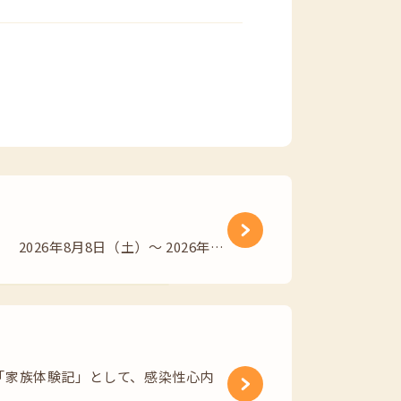
26年8月8日（土）～ 2026年…
「家族体験記」として、感染性心内