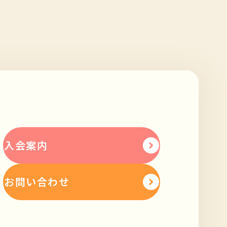
入会案内
お問い合わせ