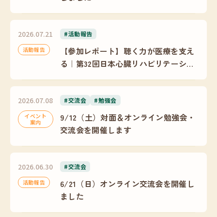
2026.07.21
#活動報告
【参加レポート】聴く力が医療を支え
活動報告
る｜第32回日本心臓リハビリテーショ
ン学会学術集会
2026.07.08
#交流会
#勉強会
9/12（土）対面＆オンライン勉強会・
イベント
案内
交流会を開催します
2026.06.30
#交流会
6/21（日）オンライン交流会を開催し
活動報告
ました