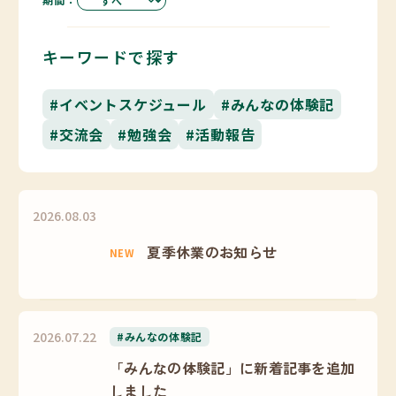
キーワードで探す
#イベントスケジュール
#みんなの体験記
#交流会
#勉強会
#活動報告
2026.08.03
夏季休業のお知らせ
NEW
2026.07.22
#みんなの体験記
「みんなの体験記」に新着記事を追加
しました