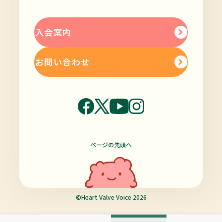
入会案内
お問い合わせ
ページの先頭へ
©Heart Valve Voice 2026