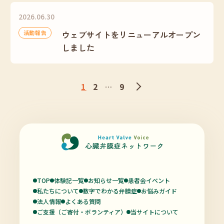
2026.06.30
活動報告
ウェブサイトをリニューアルオープン
しました
1
2
9
…
TOP
体験記一覧
お知らせ一覧
患者会イベント
私たちについて
数字でわかる弁膜症
お悩みガイド
法人情報
よくある質問
ご支援（ご寄付・ボランティア）
当サイトについて